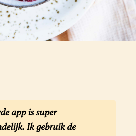
de app is super
delijk. Ik gebruik de