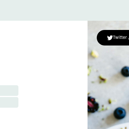
Twitter 