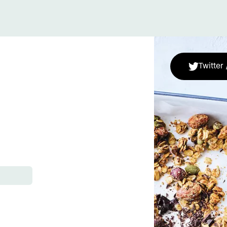
Twitter 