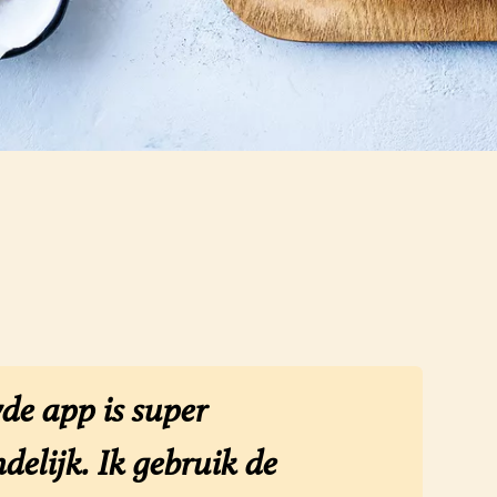
de app is super
delijk. Ik gebruik de