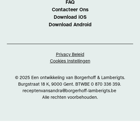
FAQ
Contacteer Ons
Download iOS
Download Android
Privacy Beleid
Cookies Instellingen
© 2025 Een ontwikkeling van Borgerhoff & Lamberigts.
Burgstraat 18 K, 9000 Gent. BTWBE 0 870 336 359.
receptenvansandra@borgerhoff-lamberigts.be
Alle rechten voorbehouden.