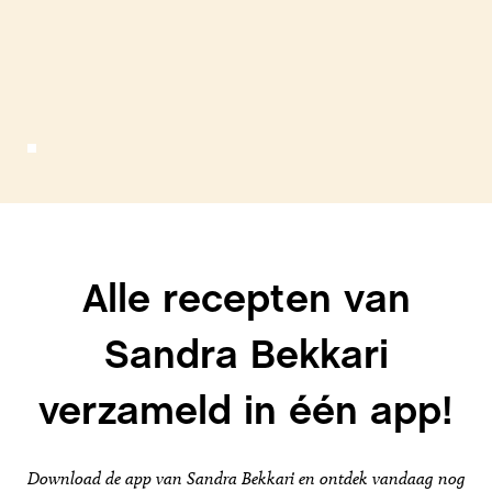
Alle recepten van
Sandra Bekkari
verzameld in één app!
Download de app van Sandra Bekkari en ontdek vandaag nog