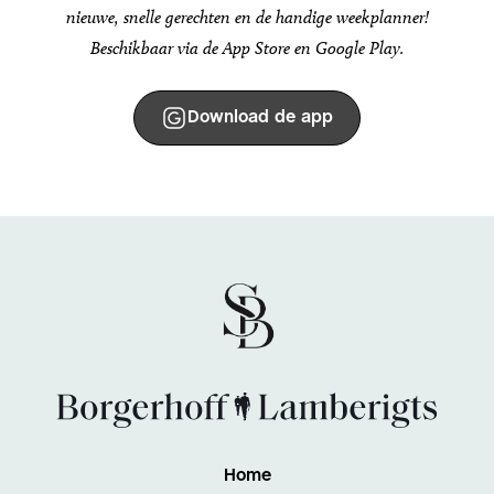
nieuwe, snelle gerechten en de handige weekplanner!
Beschikbaar via de App Store en Google Play.
Download de app
Home