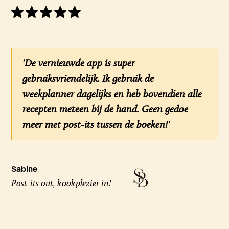
'De vernieuwde app is super
gebruiksvriendelijk. Ik gebruik de
weekplanner dagelijks en heb bovendien alle
recepten meteen bij de hand. Geen gedoe
meer met post-its tussen de boeken!'
Sabine
Post-its out, kookplezier in!