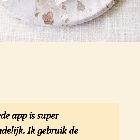
de app is super
delijk. Ik gebruik de