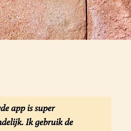
de app is super
delijk. Ik gebruik de