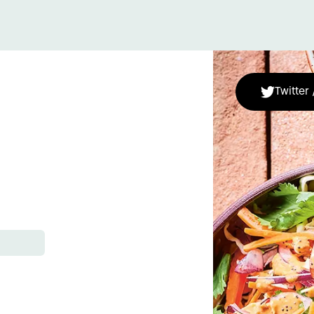
Twitter 