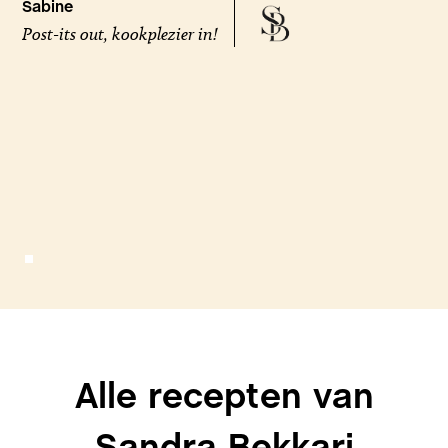
Sabine
Post-its out, kookplezier in!
Alle recepten van