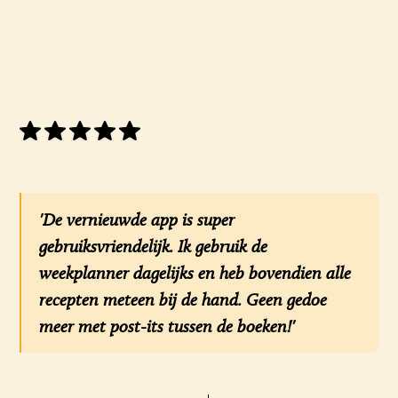
'De vernieuwde app is super
gebruiksvriendelijk. Ik gebruik de
weekplanner dagelijks en heb bovendien alle
recepten meteen bij de hand. Geen gedoe
meer met post-its tussen de boeken!'