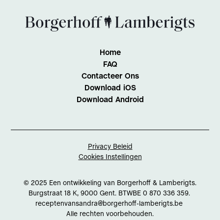
Home
FAQ
Contacteer Ons
Download iOS
Download Android
Privacy Beleid
Cookies Instellingen
© 2025 Een ontwikkeling van Borgerhoff & Lamberigts.
Burgstraat 18 K, 9000 Gent. BTWBE 0 870 336 359.
receptenvansandra@borgerhoff-lamberigts.be
Alle rechten voorbehouden.