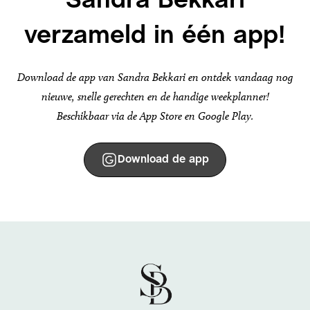
Sandra Bekkari
verzameld in één app!
Download de app van Sandra Bekkari en ontdek vandaag nog
nieuwe, snelle gerechten en de handige weekplanner!
Beschikbaar via de App Store en Google Play.
Download de app