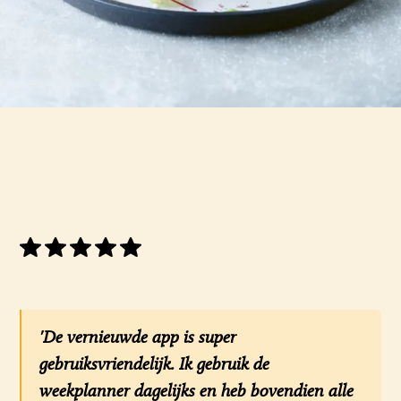
'De vernieuwde app is super
gebruiksvriendelijk. Ik gebruik de
weekplanner dagelijks en heb bovendien alle