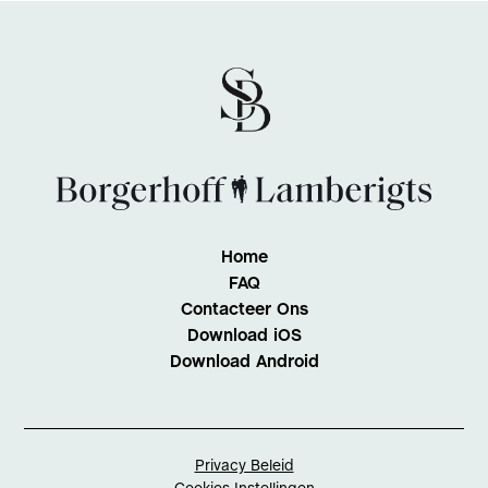
Home
FAQ
Contacteer Ons
Download iOS
Download Android
Privacy Beleid