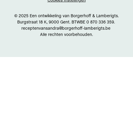
Cookies Instellingen
© 2025 Een ontwikkeling van Borgerhoff & Lamberigts.
Burgstraat 18 K, 9000 Gent. BTWBE 0 870 336 359.
receptenvansandra@borgerhoff-lamberigts.be
Alle rechten voorbehouden.