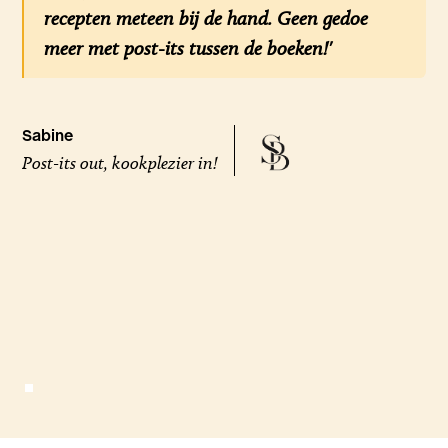
recepten meteen bij de hand. Geen gedoe
meer met post-its tussen de boeken!'
Sabine
Post-its out, kookplezier in!