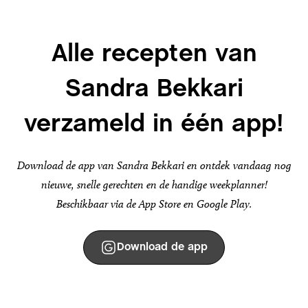
Alle recepten van
Sandra Bekkari
verzameld in één app!
Download de app van Sandra Bekkari en ontdek vandaag nog
nieuwe, snelle gerechten en de handige weekplanner!
Beschikbaar via de App Store en Google Play.
Download de app