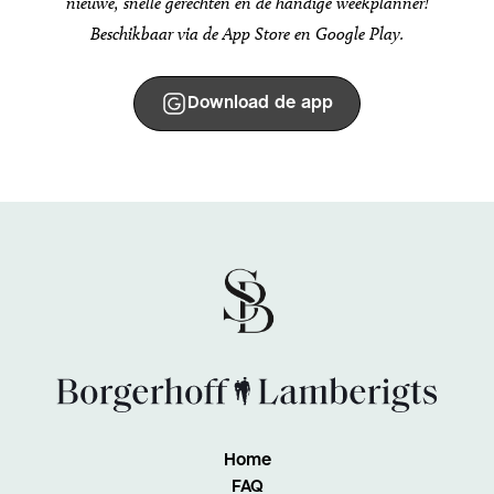
nieuwe, snelle gerechten en de handige weekplanner!
Beschikbaar via de App Store en Google Play.
Download de app
Home
FAQ