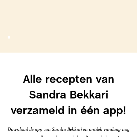
Alle recepten van
Sandra Bekkari
verzameld in één app!
Download de app van Sandra Bekkari en ontdek vandaag nog