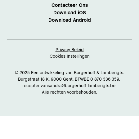
Contacteer Ons
Download iOS
Download Android
Privacy Beleid
Cookies Instellingen
© 2025 Een ontwikkeling van Borgerhoff & Lamberigts.
Burgstraat 18 K, 9000 Gent. BTWBE 0 870 336 359.
receptenvansandra@borgerhoff-lamberigts.be
Alle rechten voorbehouden.