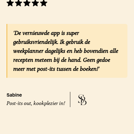
'De vernieuwde app is super
gebruiksvriendelijk. Ik gebruik de
weekplanner dagelijks en heb bovendien alle
recepten meteen bij de hand. Geen gedoe
meer met post-its tussen de boeken!'
Sabine
Post-its out, kookplezier in!