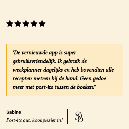
'De vernieuwde app is super
gebruiksvriendelijk. Ik gebruik de
weekplanner dagelijks en heb bovendien alle
recepten meteen bij de hand. Geen gedoe
meer met post-its tussen de boeken!'
Sabine
Post-its out, kookplezier in!