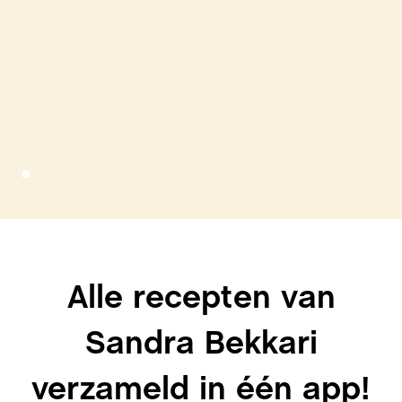
Alle recepten van
Sandra Bekkari
verzameld in één app!