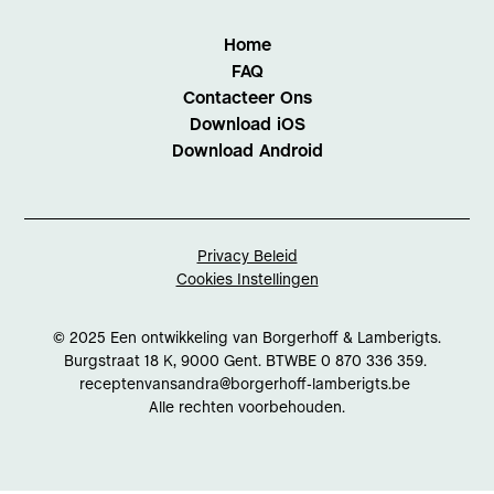
Home
FAQ
Contacteer Ons
Download iOS
Download Android
Privacy Beleid
Cookies Instellingen
© 2025 Een ontwikkeling van Borgerhoff & Lamberigts.
Burgstraat 18 K, 9000 Gent. BTWBE 0 870 336 359.
receptenvansandra@borgerhoff-lamberigts.be
Alle rechten voorbehouden.