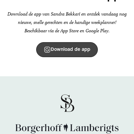
Download de app van Sandra Bekkari en ontdek vandaag nog
nieuwe, snelle gerechten en de handige weekplanner!
Beschikbaar via de App Store en Google Play.
Download de app