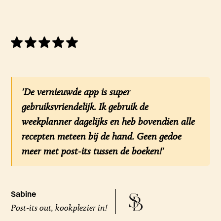
'De vernieuwde app is super
gebruiksvriendelijk. Ik gebruik de
weekplanner dagelijks en heb bovendien alle
recepten meteen bij de hand. Geen gedoe
meer met post-its tussen de boeken!'
Sabine
Post-its out, kookplezier in!