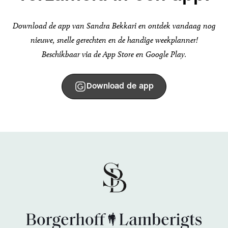
Download de app van Sandra Bekkari en ontdek vandaag nog
nieuwe, snelle gerechten en de handige weekplanner!
Beschikbaar via de App Store en Google Play.
Download de app