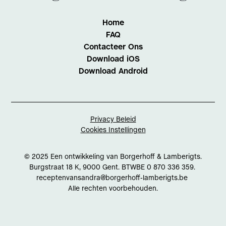
Home
FAQ
Contacteer Ons
Download iOS
Download Android
Privacy Beleid
Cookies Instellingen
© 2025 Een ontwikkeling van Borgerhoff & Lamberigts.
Burgstraat 18 K, 9000 Gent. BTWBE 0 870 336 359.
receptenvansandra@borgerhoff-lamberigts.be
Alle rechten voorbehouden.