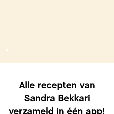
Alle recepten van
Sandra Bekkari
verzameld in één app!