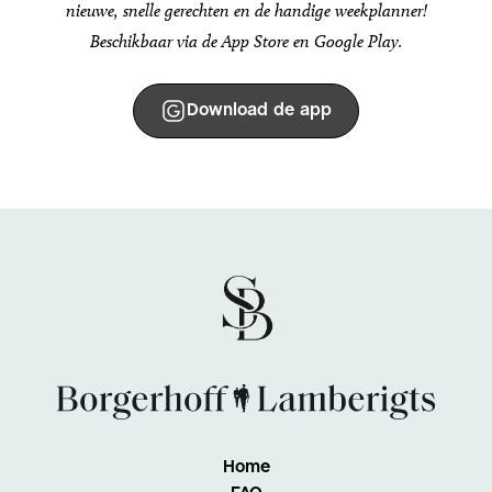
nieuwe, snelle gerechten en de handige weekplanner!
Beschikbaar via de App Store en Google Play.
Download de app
Home