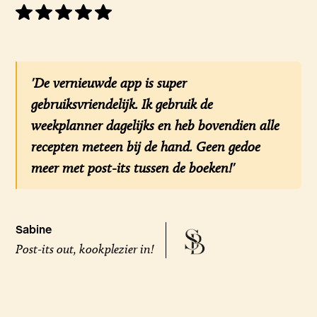
'De vernieuwde app is super
gebruiksvriendelijk. Ik gebruik de
weekplanner dagelijks en heb bovendien alle
recepten meteen bij de hand. Geen gedoe
meer met post-its tussen de boeken!'
Sabine
Post-its out, kookplezier in!