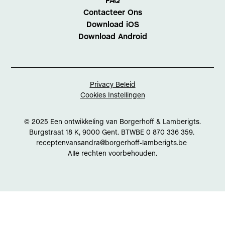
FAQ
Contacteer Ons
Download iOS
Download Android
Privacy Beleid
Cookies Instellingen
© 2025 Een ontwikkeling van Borgerhoff & Lamberigts.
Burgstraat 18 K, 9000 Gent. BTWBE 0 870 336 359.
receptenvansandra@borgerhoff-lamberigts.be
Alle rechten voorbehouden.