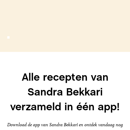
Alle recepten van
Sandra Bekkari
verzameld in één app!
Download de app van Sandra Bekkari en ontdek vandaag nog