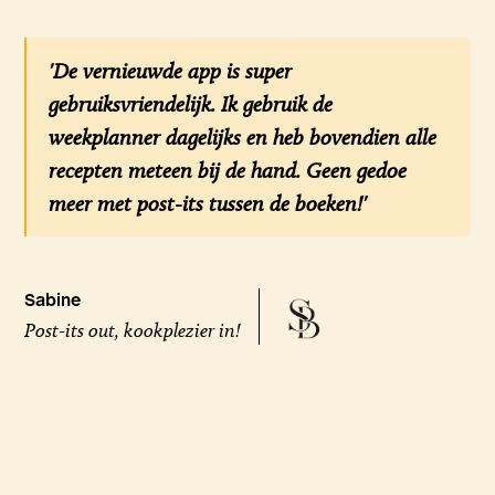
'De vernieuwde app is super
gebruiksvriendelijk. Ik gebruik de
weekplanner dagelijks en heb bovendien alle
recepten meteen bij de hand. Geen gedoe
meer met post-its tussen de boeken!'
Sabine
Post-its out, kookplezier in!