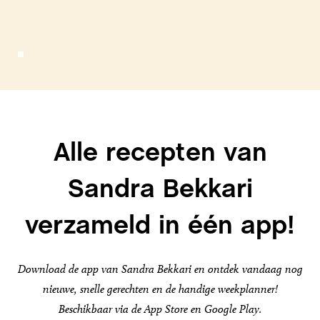
Alle recepten van
Sandra Bekkari
verzameld in één app!
Download de app van Sandra Bekkari en ontdek vandaag nog
nieuwe, snelle gerechten en de handige weekplanner!
Beschikbaar via de App Store en Google Play.