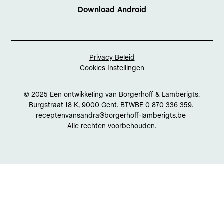
Download Android
Privacy Beleid
Cookies Instellingen
© 2025 Een ontwikkeling van Borgerhoff & Lamberigts.
Burgstraat 18 K, 9000 Gent. BTWBE 0 870 336 359.
receptenvansandra@borgerhoff-lamberigts.be
Alle rechten voorbehouden.