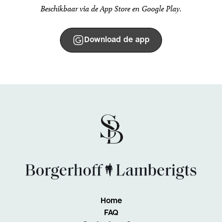
Beschikbaar via de App Store en Google Play.
Download de app
Home
FAQ