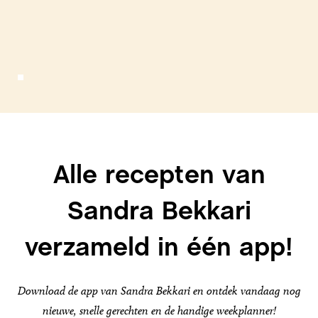
Alle recepten van
Sandra Bekkari
verzameld in één app!
Download de app van Sandra Bekkari en ontdek vandaag nog
nieuwe, snelle gerechten en de handige weekplanner!