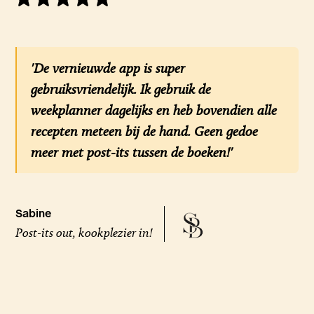
'De vernieuwde app is super
gebruiksvriendelijk. Ik gebruik de
weekplanner dagelijks en heb bovendien alle
recepten meteen bij de hand. Geen gedoe
meer met post-its tussen de boeken!'
Sabine
Post-its out, kookplezier in!