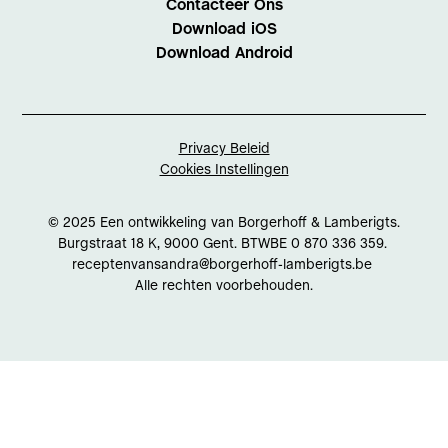
Contacteer Ons
Download iOS
Download Android
Privacy Beleid
Cookies Instellingen
© 2025 Een ontwikkeling van Borgerhoff & Lamberigts.
Burgstraat 18 K, 9000 Gent. BTWBE 0 870 336 359.
receptenvansandra@borgerhoff-lamberigts.be
Alle rechten voorbehouden.