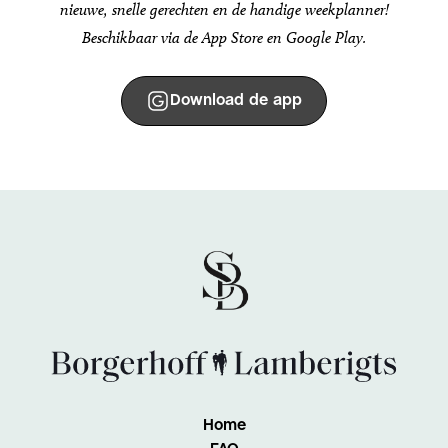
nieuwe, snelle gerechten en de handige weekplanner!
Beschikbaar via de App Store en Google Play.
Download de app
Home