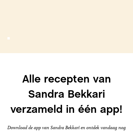
Alle recepten van
Sandra Bekkari
verzameld in één app!
Download de app van Sandra Bekkari en ontdek vandaag nog