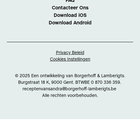
FAQ
Contacteer Ons
Download iOS
Download Android
Privacy Beleid
Cookies Instellingen
© 2025 Een ontwikkeling van Borgerhoff & Lamberigts.
Burgstraat 18 K, 9000 Gent. BTWBE 0 870 336 359.
receptenvansandra@borgerhoff-lamberigts.be
Alle rechten voorbehouden.