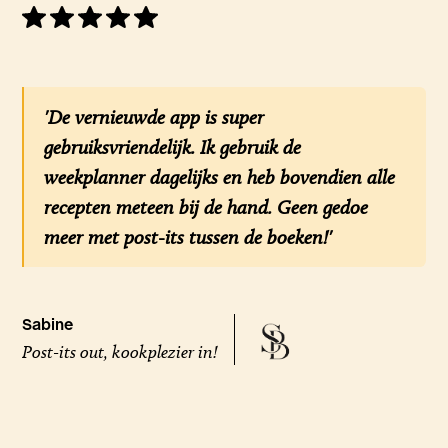
'De vernieuwde app is super
gebruiksvriendelijk. Ik gebruik de
weekplanner dagelijks en heb bovendien alle
recepten meteen bij de hand. Geen gedoe
meer met post-its tussen de boeken!'
Sabine
Post-its out, kookplezier in!