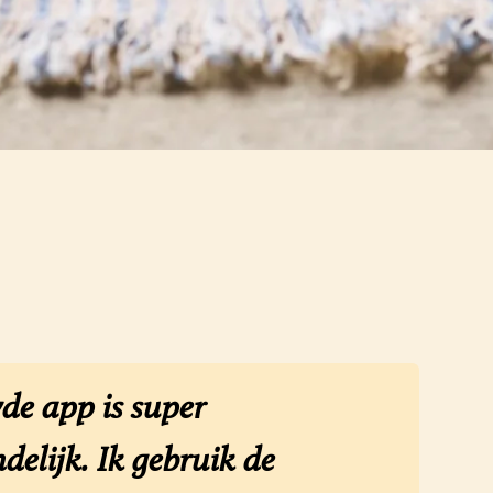
de app is super
delijk. Ik gebruik de