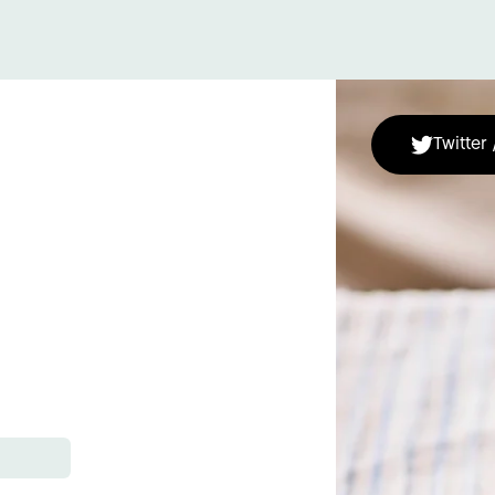
Twitter 