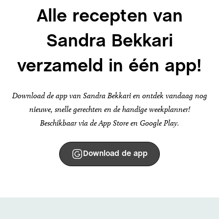
Alle recepten van
Sandra Bekkari
verzameld in één app!
Download de app van Sandra Bekkari en ontdek vandaag nog
nieuwe, snelle gerechten en de handige weekplanner!
Beschikbaar via de App Store en Google Play.
Download de app