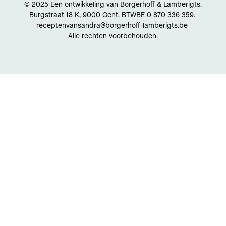
© 2025 Een ontwikkeling van Borgerhoff & Lamberigts.
Burgstraat 18 K, 9000 Gent. BTWBE 0 870 336 359.
receptenvansandra@borgerhoff-lamberigts.be
Alle rechten voorbehouden.