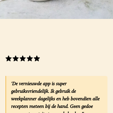
'De vernieuwde app is super
gebruiksvriendelijk. Ik gebruik de
weekplanner dagelijks en heb bovendien alle
recepten meteen bij de hand. Geen gedoe