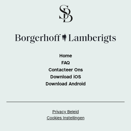
Home
FAQ
Contacteer Ons
Download iOS
Download Android
Privacy Beleid
Cookies Instellingen