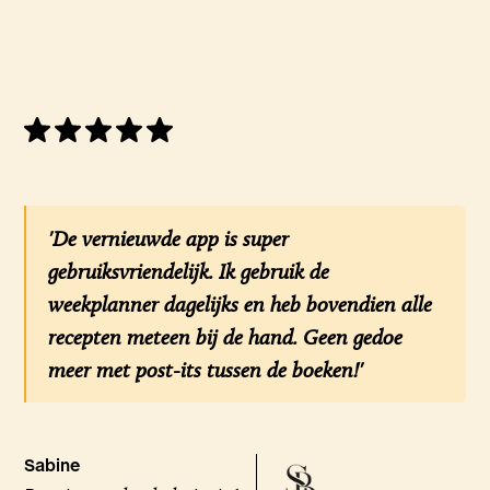
'De vernieuwde app is super
gebruiksvriendelijk. Ik gebruik de
weekplanner dagelijks en heb bovendien alle
recepten meteen bij de hand. Geen gedoe
meer met post-its tussen de boeken!'
Sabine