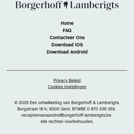
Home
FAQ
Contacteer Ons
Download iOS
Download Android
Privacy Beleid
Cookies Instellingen
© 2025 Een ontwikkeling van Borgerhoff & Lamberigts.
Burgstraat 18 K, 9000 Gent. BTWBE 0 870 336 359.
receptenvansandra@borgerhoff-lamberigts.be
Alle rechten voorbehouden.