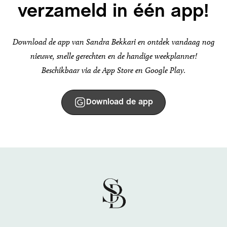
verzameld in één app!
Download de app van Sandra Bekkari en ontdek vandaag nog
nieuwe, snelle gerechten en de handige weekplanner!
Beschikbaar via de App Store en Google Play.
Download de app