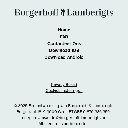
Home
FAQ
Contacteer Ons
Download iOS
Download Android
Privacy Beleid
Cookies Instellingen
© 2025 Een ontwikkeling van Borgerhoff & Lamberigts.
Burgstraat 18 K, 9000 Gent. BTWBE 0 870 336 359.
receptenvansandra@borgerhoff-lamberigts.be
Alle rechten voorbehouden.