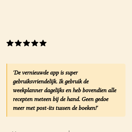
'De vernieuwde app is super
gebruiksvriendelijk. Ik gebruik de
weekplanner dagelijks en heb bovendien alle
recepten meteen bij de hand. Geen gedoe
meer met post-its tussen de boeken!'