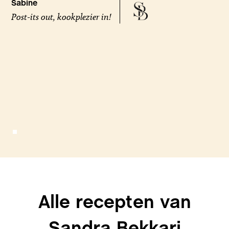
Sabine
Post-its out, kookplezier in!
Alle recepten van