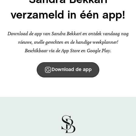
Sandra Bekkari
verzameld in één app!
Download de app van Sandra Bekkari en ontdek vandaag nog
nieuwe, snelle gerechten en de handige weekplanner!
Beschikbaar via de App Store en Google Play.
Download de app