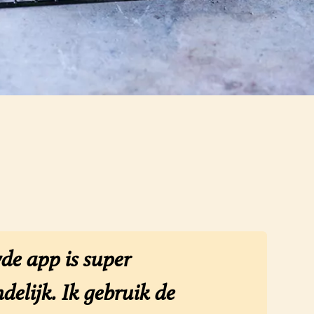
de app is super
delijk. Ik gebruik de