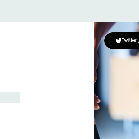
Twitter 