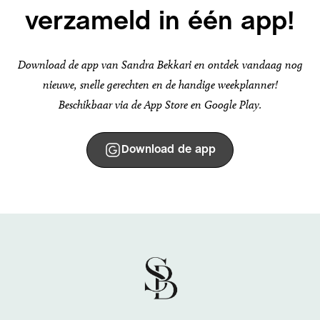
verzameld in één app!
Download de app van Sandra Bekkari en ontdek vandaag nog
nieuwe, snelle gerechten en de handige weekplanner!
Beschikbaar via de App Store en Google Play.
Download de app