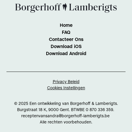
Home
FAQ
Contacteer Ons
Download iOS
Download Android
Privacy Beleid
Cookies Instellingen
© 2025 Een ontwikkeling van Borgerhoff & Lamberigts.
Burgstraat 18 K, 9000 Gent. BTWBE 0 870 336 359.
receptenvansandra@borgerhoff-lamberigts.be
Alle rechten voorbehouden.