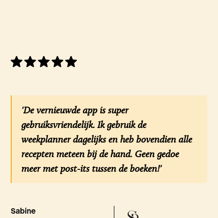
'De vernieuwde app is super
gebruiksvriendelijk. Ik gebruik de
weekplanner dagelijks en heb bovendien alle
recepten meteen bij de hand. Geen gedoe
meer met post-its tussen de boeken!'
Sabine