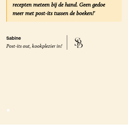
recepten meteen bij de hand. Geen gedoe
meer met post-its tussen de boeken!'
Sabine
Post-its out, kookplezier in!