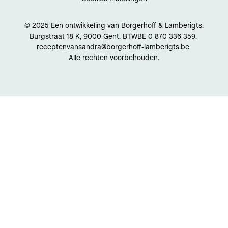
© 2025 Een ontwikkeling van Borgerhoff & Lamberigts.
Burgstraat 18 K, 9000 Gent. BTWBE 0 870 336 359.
receptenvansandra@borgerhoff-lamberigts.be
Alle rechten voorbehouden.