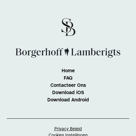
Home
FAQ
Contacteer Ons
Download iOS
Download Android
Privacy Beleid
Cookies Instellingen