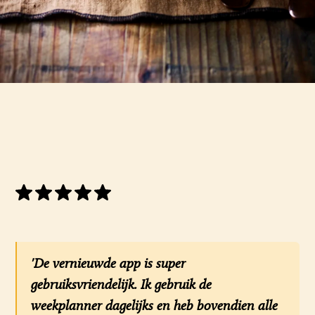
'De vernieuwde app is super
gebruiksvriendelijk. Ik gebruik de
weekplanner dagelijks en heb bovendien alle