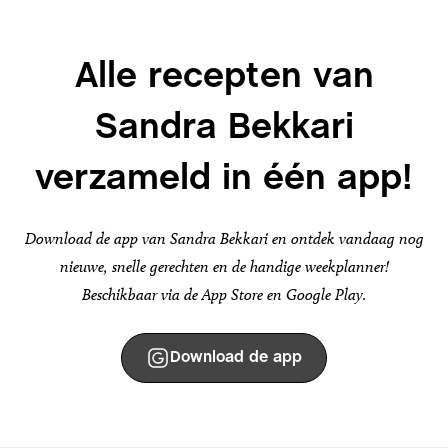
Alle recepten van
Sandra Bekkari
verzameld in één app!
Download de app van Sandra Bekkari en ontdek vandaag nog
nieuwe, snelle gerechten en de handige weekplanner!
Beschikbaar via de App Store en Google Play.
Download de app