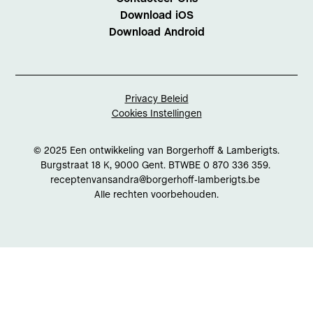
Download iOS
Download Android
Privacy Beleid
Cookies Instellingen
© 2025 Een ontwikkeling van Borgerhoff & Lamberigts.
Burgstraat 18 K, 9000 Gent. BTWBE 0 870 336 359.
receptenvansandra@borgerhoff-lamberigts.be
Alle rechten voorbehouden.