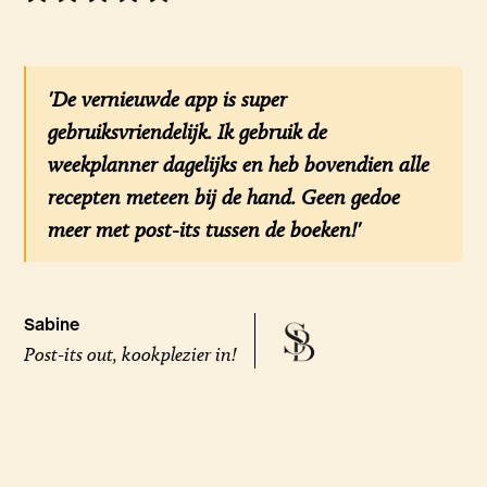
'De vernieuwde app is super
gebruiksvriendelijk. Ik gebruik de
weekplanner dagelijks en heb bovendien alle
recepten meteen bij de hand. Geen gedoe
meer met post-its tussen de boeken!'
Sabine
Post-its out, kookplezier in!