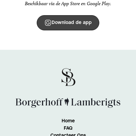
Beschikbaar via de App Store en Google Play.
Download de app
Home
FAQ
Contacteer Ons