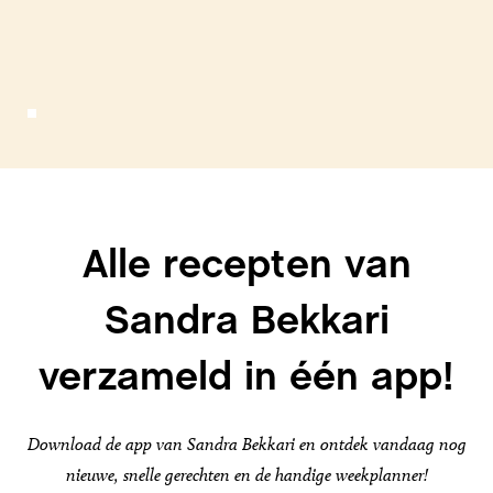
Alle recepten van
Sandra Bekkari
verzameld in één app!
Download de app van Sandra Bekkari en ontdek vandaag nog
nieuwe, snelle gerechten en de handige weekplanner!