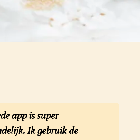
de app is super
delijk. Ik gebruik de