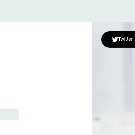
Twitter 