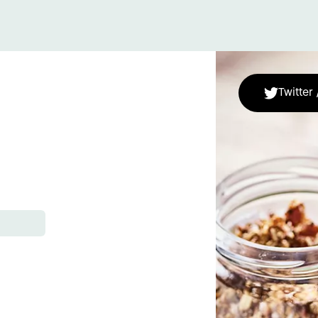
Twitter 