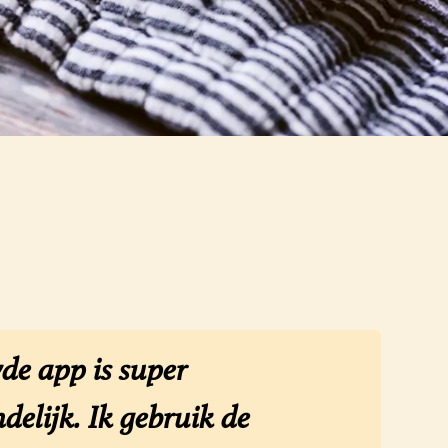
de app is super
delijk. Ik gebruik de