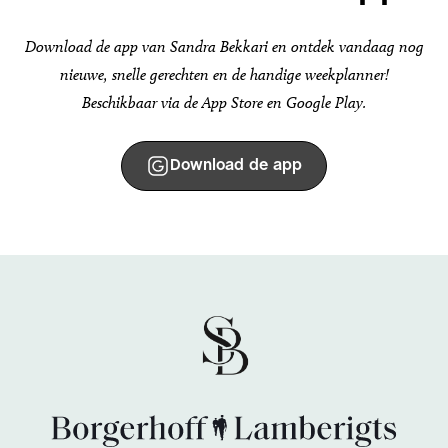
Download de app van Sandra Bekkari en ontdek vandaag nog
nieuwe, snelle gerechten en de handige weekplanner!
Beschikbaar via de App Store en Google Play.
Download de app