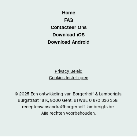
Home
FAQ
Contacteer Ons
Download iOS
Download Android
Privacy Beleid
Cookies Instellingen
© 2025 Een ontwikkeling van Borgerhoff & Lamberigts.
Burgstraat 18 K, 9000 Gent. BTWBE 0 870 336 359.
receptenvansandra@borgerhoff-lamberigts.be
Alle rechten voorbehouden.