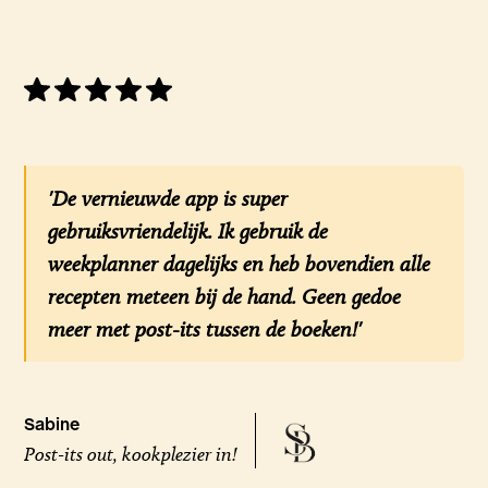
'De vernieuwde app is super
gebruiksvriendelijk. Ik gebruik de
weekplanner dagelijks en heb bovendien alle
recepten meteen bij de hand. Geen gedoe
meer met post-its tussen de boeken!'
Sabine
Post-its out, kookplezier in!