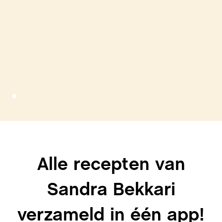
Alle recepten van
Sandra Bekkari
verzameld in één app!