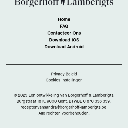
Home
FAQ
Contacteer Ons
Download iOS
Download Android
Privacy Beleid
Cookies Instellingen
© 2025 Een ontwikkeling van Borgerhoff & Lamberigts.
Burgstraat 18 K, 9000 Gent. BTWBE 0 870 336 359.
receptenvansandra@borgerhoff-lamberigts.be
Alle rechten voorbehouden.