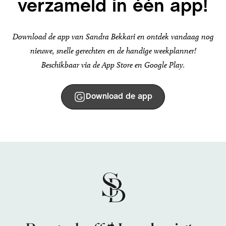
verzameld in één app!
Download de app van Sandra Bekkari en ontdek vandaag nog
nieuwe, snelle gerechten en de handige weekplanner!
Beschikbaar via de App Store en Google Play.
Download de app