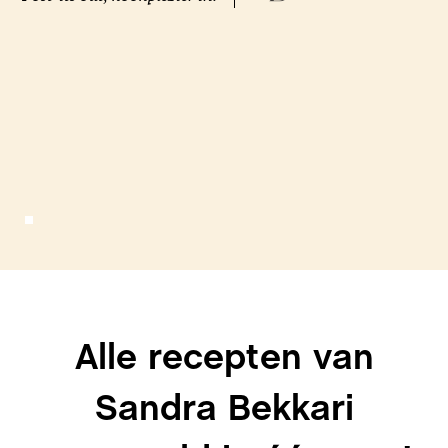
Alle recepten van
Sandra Bekkari