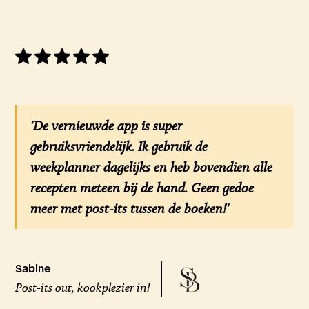
'De vernieuwde app is super
gebruiksvriendelijk. Ik gebruik de
weekplanner dagelijks en heb bovendien alle
recepten meteen bij de hand. Geen gedoe
meer met post-its tussen de boeken!'
Sabine
Post-its out, kookplezier in!