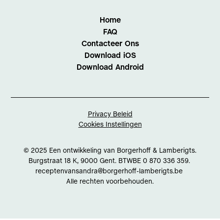
Home
FAQ
Contacteer Ons
Download iOS
Download Android
Privacy Beleid
Cookies Instellingen
© 2025 Een ontwikkeling van Borgerhoff & Lamberigts.
Burgstraat 18 K, 9000 Gent. BTWBE 0 870 336 359.
receptenvansandra@borgerhoff-lamberigts.be
Alle rechten voorbehouden.