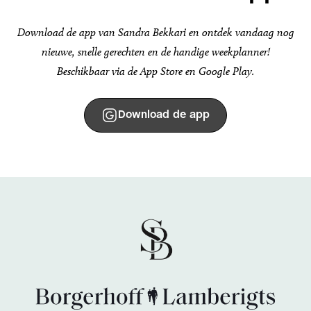
Download de app van Sandra Bekkari en ontdek vandaag nog
nieuwe, snelle gerechten en de handige weekplanner!
Beschikbaar via de App Store en Google Play.
Download de app