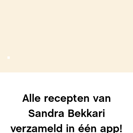
Alle recepten van
Sandra Bekkari
verzameld in één app!