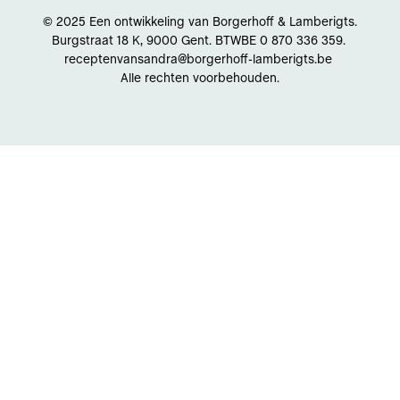
© 2025 Een ontwikkeling van Borgerhoff & Lamberigts.
Burgstraat 18 K, 9000 Gent. BTWBE 0 870 336 359.
receptenvansandra@borgerhoff-lamberigts.be
Alle rechten voorbehouden.