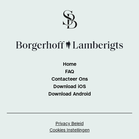
Home
FAQ
Contacteer Ons
Download iOS
Download Android
Privacy Beleid
Cookies Instellingen