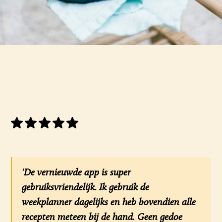
'De vernieuwde app is super
gebruiksvriendelijk. Ik gebruik de
weekplanner dagelijks en heb bovendien alle
recepten meteen bij de hand. Geen gedoe