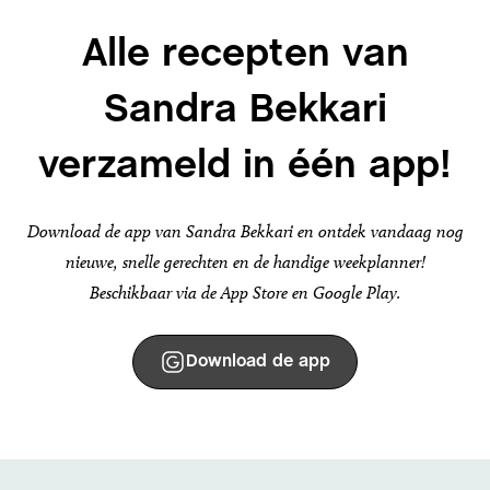
Alle recepten van
Sandra Bekkari
verzameld in één app!
Download de app van Sandra Bekkari en ontdek vandaag nog
nieuwe, snelle gerechten en de handige weekplanner!
Beschikbaar via de App Store en Google Play.
Download de app