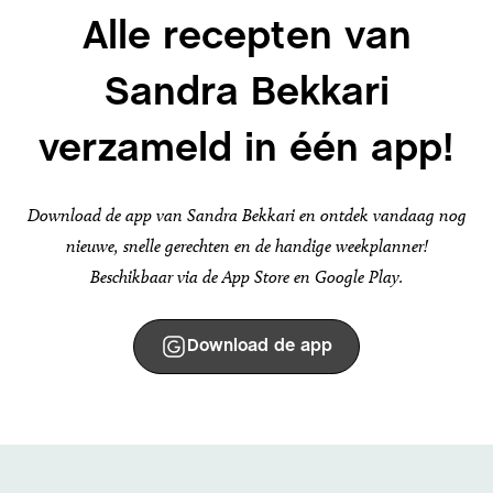
Alle recepten van
Sandra Bekkari
verzameld in één app!
Download de app van Sandra Bekkari en ontdek vandaag nog
nieuwe, snelle gerechten en de handige weekplanner!
Beschikbaar via de App Store en Google Play.
Download de app