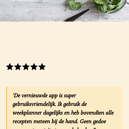
'De vernieuwde app is super
gebruiksvriendelijk. Ik gebruik de
weekplanner dagelijks en heb bovendien alle
recepten meteen bij de hand. Geen gedoe