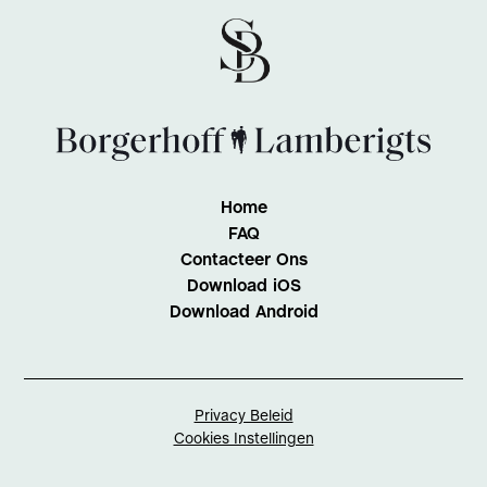
Home
FAQ
Contacteer Ons
Download iOS
Download Android
Privacy Beleid
Cookies Instellingen