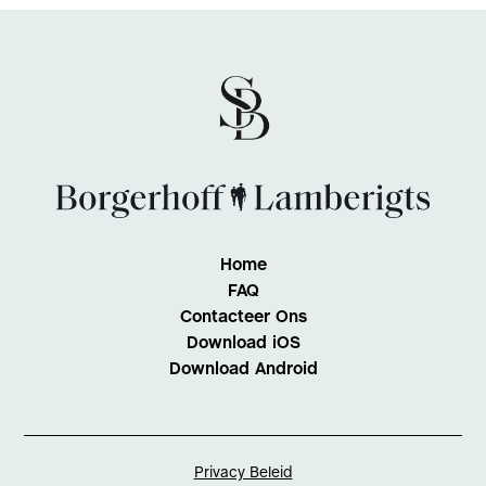
Home
FAQ
Contacteer Ons
Download iOS
Download Android
Privacy Beleid