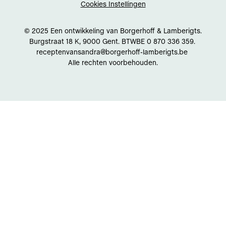
Cookies Instellingen
© 2025 Een ontwikkeling van Borgerhoff & Lamberigts.
Burgstraat 18 K, 9000 Gent. BTWBE 0 870 336 359.
receptenvansandra@borgerhoff-lamberigts.be
Alle rechten voorbehouden.