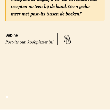
recepten meteen bij de hand. Geen gedoe
meer met post-its tussen de boeken!'
Sabine
Post-its out, kookplezier in!