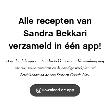
Alle recepten van
Sandra Bekkari
verzameld in één app!
Download de app van Sandra Bekkari en ontdek vandaag nog
nieuwe, snelle gerechten en de handige weekplanner!
Beschikbaar via de App Store en Google Play.
Download de app