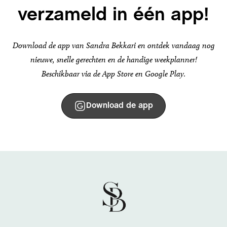
verzameld in één app!
Download de app van Sandra Bekkari en ontdek vandaag nog
nieuwe, snelle gerechten en de handige weekplanner!
Beschikbaar via de App Store en Google Play.
Download de app