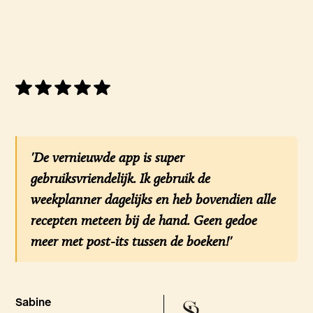
'De vernieuwde app is super
gebruiksvriendelijk. Ik gebruik de
weekplanner dagelijks en heb bovendien alle
recepten meteen bij de hand. Geen gedoe
meer met post-its tussen de boeken!'
Sabine