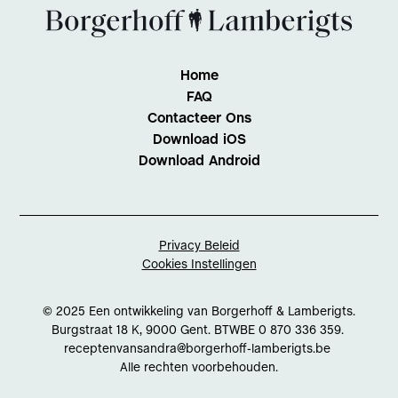
Home
FAQ
Contacteer Ons
Download iOS
Download Android
Privacy Beleid
Cookies Instellingen
© 2025 Een ontwikkeling van Borgerhoff & Lamberigts.
Burgstraat 18 K, 9000 Gent. BTWBE 0 870 336 359.
receptenvansandra@borgerhoff-lamberigts.be
Alle rechten voorbehouden.