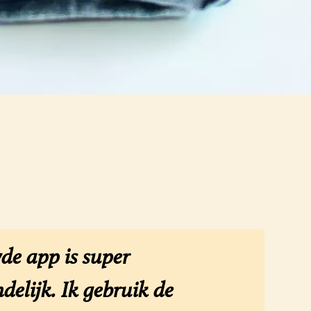
de app is super
delijk. Ik gebruik de