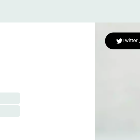
Twitter 