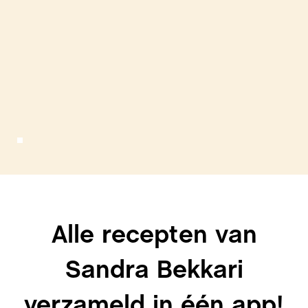
Alle recepten van
Sandra Bekkari
verzameld in één app!