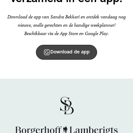
Download de app van Sandra Bekkari en ontdek vandaag nog
nieuwe, snelle gerechten en de handige weekplanner!
Beschikbaar via de App Store en Google Play.
Download de app