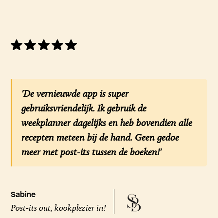
'De vernieuwde app is super
gebruiksvriendelijk. Ik gebruik de
weekplanner dagelijks en heb bovendien alle
recepten meteen bij de hand. Geen gedoe
meer met post-its tussen de boeken!'
Sabine
Post-its out, kookplezier in!