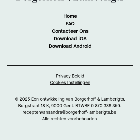
Home
FAQ
Contacteer Ons
Download iOS
Download Android
Privacy Beleid
Cookies Instellingen
© 2025 Een ontwikkeling van Borgerhoff & Lamberigts.
Burgstraat 18 K, 9000 Gent. BTWBE 0 870 336 359.
receptenvansandra@borgerhoff-lamberigts.be
Alle rechten voorbehouden.