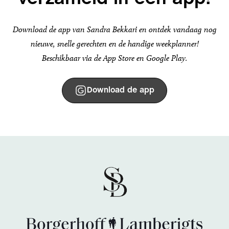
Download de app van Sandra Bekkari en ontdek vandaag nog
nieuwe, snelle gerechten en de handige weekplanner!
Beschikbaar via de App Store en Google Play.
Download de app