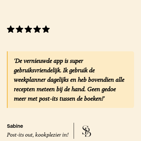
'De vernieuwde app is super
gebruiksvriendelijk. Ik gebruik de
weekplanner dagelijks en heb bovendien alle
recepten meteen bij de hand. Geen gedoe
meer met post-its tussen de boeken!'
Sabine
Post-its out, kookplezier in!