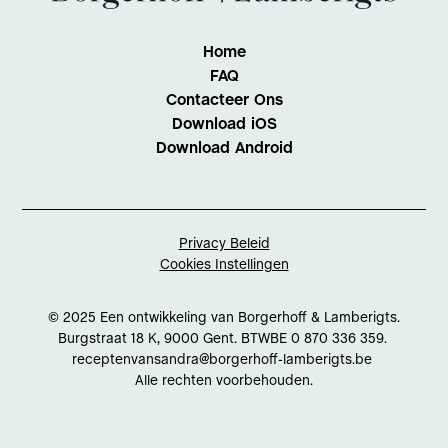
Home
FAQ
Contacteer Ons
Download iOS
Download Android
Privacy Beleid
Cookies Instellingen
© 2025 Een ontwikkeling van Borgerhoff & Lamberigts.
Burgstraat 18 K, 9000 Gent. BTWBE 0 870 336 359.
receptenvansandra@borgerhoff-lamberigts.be
Alle rechten voorbehouden.