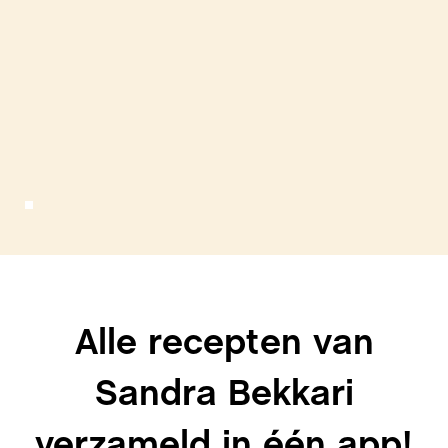
Alle recepten van
Sandra Bekkari
verzameld in één app!