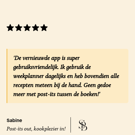
'De vernieuwde app is super
gebruiksvriendelijk. Ik gebruik de
weekplanner dagelijks en heb bovendien alle
recepten meteen bij de hand. Geen gedoe
meer met post-its tussen de boeken!'
Sabine
Post-its out, kookplezier in!