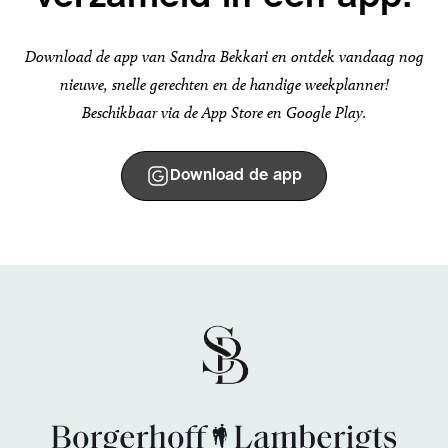
Download de app van Sandra Bekkari en ontdek vandaag nog
nieuwe, snelle gerechten en de handige weekplanner!
Beschikbaar via de App Store en Google Play.
Download de app