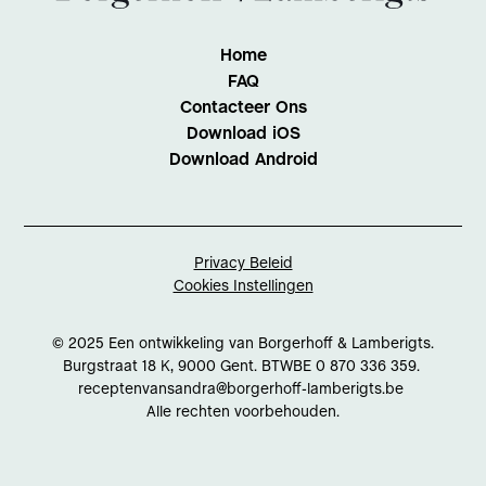
Home
FAQ
Contacteer Ons
Download iOS
Download Android
Privacy Beleid
Cookies Instellingen
© 2025 Een ontwikkeling van Borgerhoff & Lamberigts.
Burgstraat 18 K, 9000 Gent. BTWBE 0 870 336 359.
receptenvansandra@borgerhoff-lamberigts.be
Alle rechten voorbehouden.