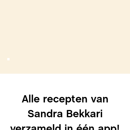
Alle recepten van
Sandra Bekkari
verzameld in één app!