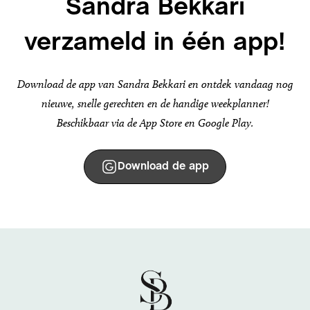
Sandra Bekkari
verzameld in één app!
Download de app van Sandra Bekkari en ontdek vandaag nog
nieuwe, snelle gerechten en de handige weekplanner!
Beschikbaar via de App Store en Google Play.
Download de app