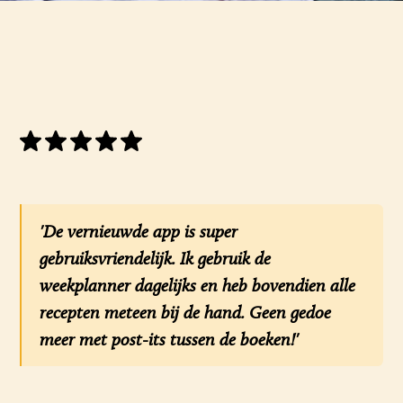
'De vernieuwde app is super
gebruiksvriendelijk. Ik gebruik de
weekplanner dagelijks en heb bovendien alle
recepten meteen bij de hand. Geen gedoe
meer met post-its tussen de boeken!'