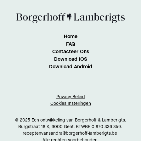
Home
FAQ
Contacteer Ons
Download iOS
Download Android
Privacy Beleid
Cookies Instellingen
© 2025 Een ontwikkeling van Borgerhoff & Lamberigts.
Burgstraat 18 K, 9000 Gent. BTWBE 0 870 336 359.
receptenvansandra@borgerhoff-lamberigts.be
Alle rechten voorbehouden.