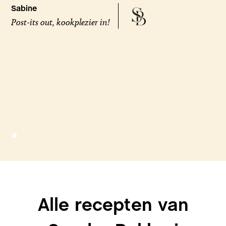
Sabine
Post-its out, kookplezier in!
Alle recepten van