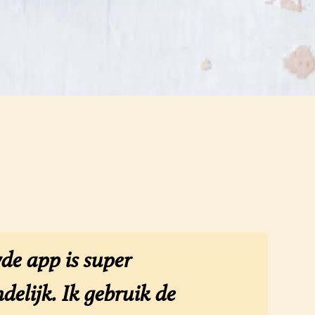
de app is super
delijk. Ik gebruik de