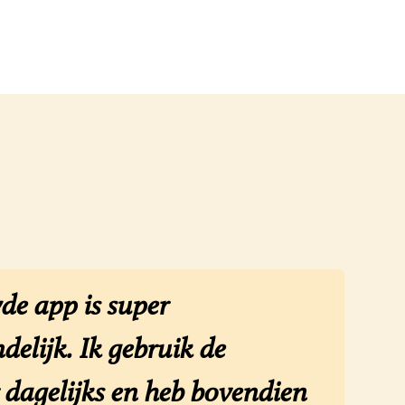
de app is super
delijk. Ik gebruik de
dagelijks en heb bovendien